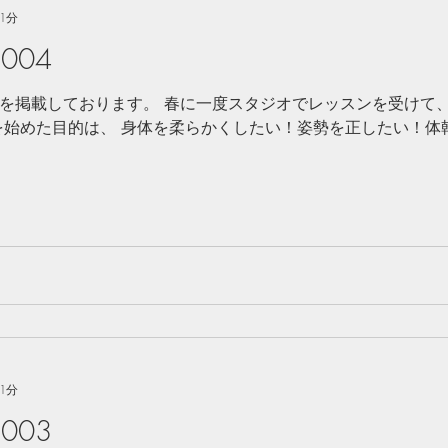
1分
004
を掲載しております。 春に一度スタジオでレッスンを受けて、
を始めた目的は、 身体を柔らかくしたい！姿勢を正したい！体
1分
003