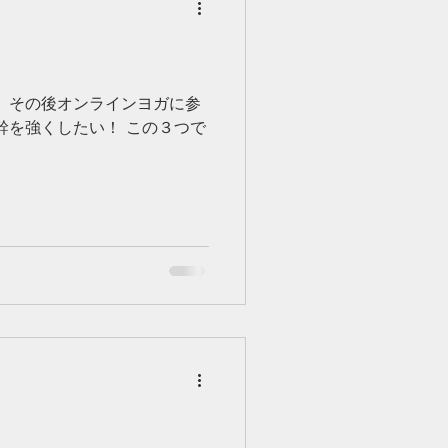
 その後オンラインヨガに参
幹を強くしたい！ この３つで