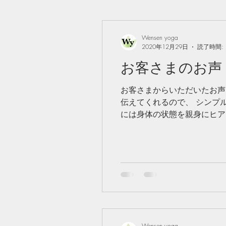
Wensen yoga
2020年12月29日
読了時間: 
お客さまのお声 
お客さまからいただいたお声
伝えてくれるので、 シンプ
には身体の状態を親身にヒアリ
Wensen yoga