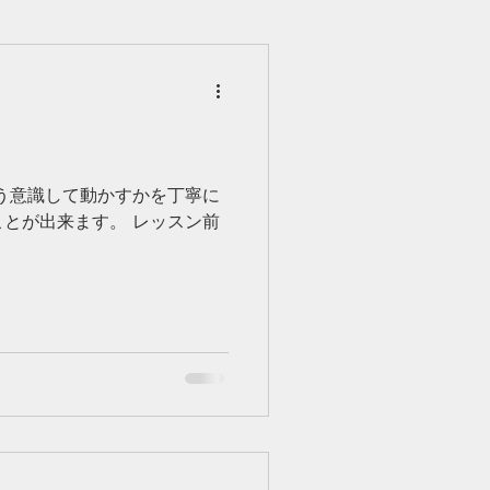
う意識して動かすかを丁寧に
とが出来ます。 レッスン前