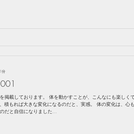
1分
001
を掲載しております。 体を動かすことが、こんなにも楽しく
も、積もれば大きな変化になるのだと、実感。 体の変化は、心も
だと自信になりました...