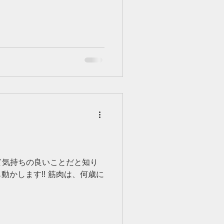
て気持ちの良いことだと知り
動かします‼️ 筋肉は、何歳に