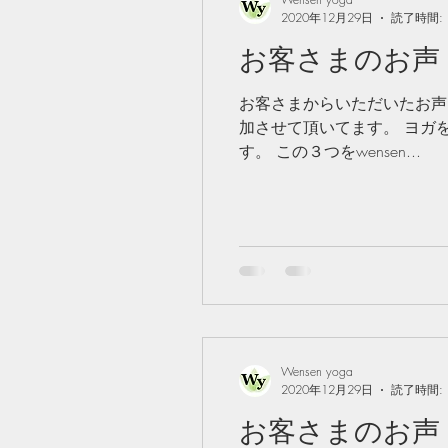
2020年12月29日
読了時間: 
お客さまのお声 
お客さまからいただいたお声
加させて頂いてます。 ヨガ
す。 この３つをwensen...
Wensen yoga
2020年12月29日
読了時間: 
お客さまのお声 