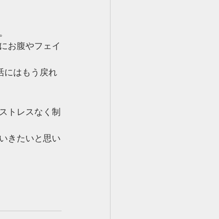
。
にお腹やフェイ
活にはもう戻れ
ストレスなく制
いきたいと思い