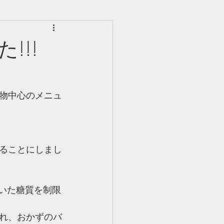
!!!
物中心のメニュ
ることにしまし
ていた糖質を制限
れ、おかずのバ