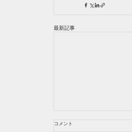
最新記事
お客さまのお声 011
コメント