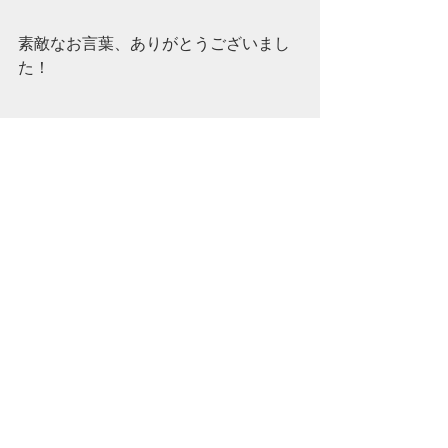
素敵なお言葉、ありがとうございまし
た！
Wensen
最新記事
すべて表示