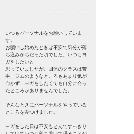
いつもパーソナルをお願いしていま
す。
お願いし始めたときは不安で気分が落
ち込みがちだった頃でした。いつもヨ
ガをしたいと
思っていましたが、団体のクラスは苦
手、ジムのようなところもあまり気が
向かず、ヨガをしたくても自分に合っ
たところがありませんでした。
そんなときにパーソナルをやっている
ところをみつけました。
ヨガをした日は不安もとんですっきり
していていつも落ち着いて眠ることが