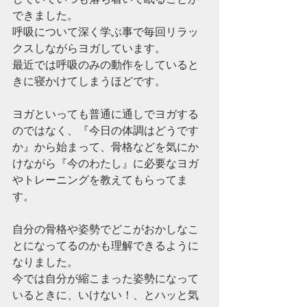
できました。
呼吸について深く学ぶ事で毎回リラッ
クスしながらヨガしています。
最近では呼吸のみの動作をしていると
きに寝かけてしまうほどです。
ヨガといっても普通に通しでヨガする
のではなく、『今日の体調はどうです
か』から始まって、骨格などを気にか
けながら『今のわたし』に必要なヨガ
やトレーニングを教えてもらってま
す。
自分の骨格や姿勢でどこがおかしなこ
とになってるのかも理解できるように
なりました。
今では自分が縮こまった姿勢になって
いるときに、いけない！、とハッと気