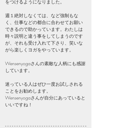
をつけるようになりました。
週１絶対しなくては、など強制もな
く、仕事などの都合に合わせてお願い
できるので助かっています。わたしは
時々説明と違う事をしてしまうのです
が、それも受け入れて下さり、笑いな
がら楽しくヨガをやっています。
Wensenyogaさんの素敵な人柄にも感謝
しています。
迷っている人はぜひ一度お試しされる
ことをお勧めします。
Wensenyogaさんが自分にあっていると
いいですね！